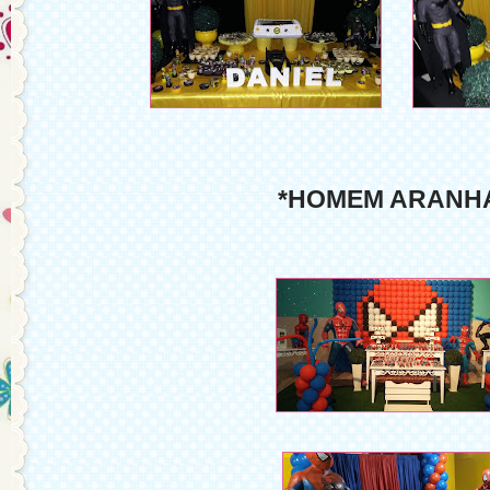
*HOMEM ARANH