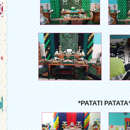
*PATATI PATATA