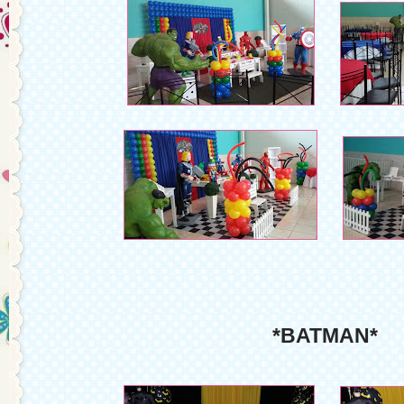
*BATMAN*