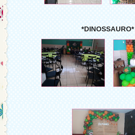
*DINOSSAURO