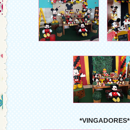
*VINGADORES*