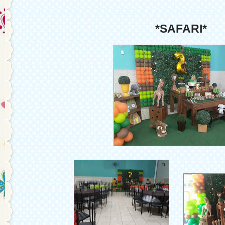
*SAFARI*