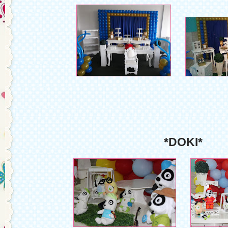
*DOKI*