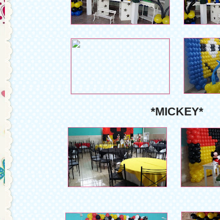
*MICKEY*