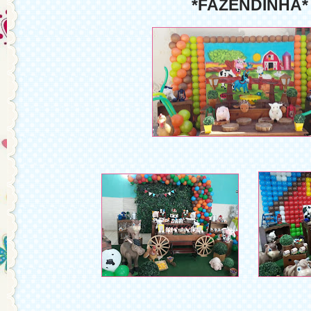
*FAZENDINHA*