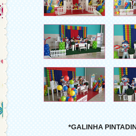
*GALINHA PINTADI