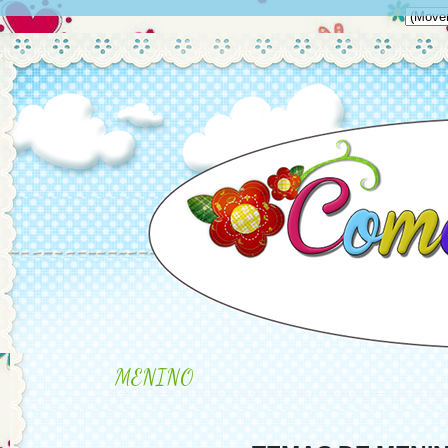
MENINO