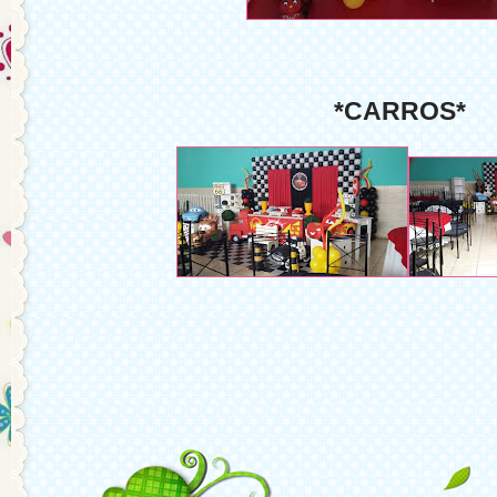
*CARROS*